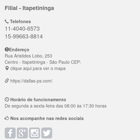
Filial - Itapetininga
Telefones
11-4040-6573
15-99663-8814
Endereço
Rua Aristides Lobo, 253
Centro
- Itapetininga - São Paulo
CEP:
clique aqui para ver o mapa
https://dallas-ps.com/
Horário de funcionamento
De segunda a sexta-feira das 08:00 às 17:30 horas
Nos acompanhe nas redes sociais