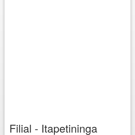
Filial - Itapetininga