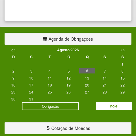
Agenda de Obrigações
<<
Agosto 2026
>>
D
S
T
Q
Q
S
S
1
6
2
3
4
5
7
8
9
10
11
12
13
14
15
16
17
18
19
20
21
22
23
24
25
26
27
28
29
30
31
hoje
Obrigação
Cotação de Moedas