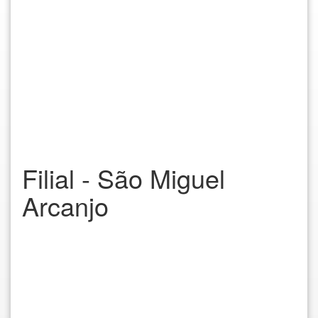
Filial - São Miguel
Arcanjo