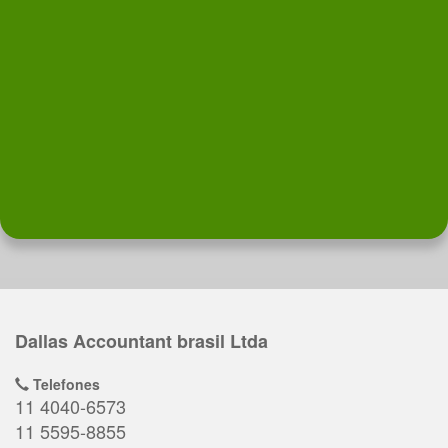
Dallas Accountant brasil Ltda
Telefones
11 4040-6573
11 5595-8855