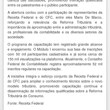
clareza das discussões, promovendo interação qualificada
entre os palestrantes e o público participante.
A abertura contou com a participação de representantes da
Receita Federal e do CFC, entre eles Mario De Marco,
reforçando a relevância da Reforma Tributária e a
importância da aproximação entre a administração tributária,
os profissionais da contabilidade e os diversos setores da
sociedade.
O programa de capacitação tem registrado grande alcance
e engajamento. O Módulo I encerrou sua fase de inscrições
com 50 mil participantes cadastrados e já soma cerca de
150 mil visualizações na plataforma. Atualmente, o Conselho
Federal de Contabilidade registra aproximadamente 52 mil
inscritos regulares na capacitação.
A iniciativa integra o esforço conjunto da Receita Federal e
do CFC para ampliar o conhecimento técnico sobre o novo
modelo tributário, promovendo capacitação contínua e
disseminação de informações qualificadas sobre a Reforma
Tributária do Consumo.
Fonte: Receita Federal