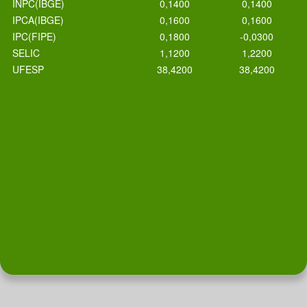
INPC(IBGE)
0,1400
0,1400
IPCA(IBGE)
0,1600
0,1600
IPC(FIPE)
0,1800
-0,0300
SELIC
1,1200
1,2200
UFESP
38,4200
38,4200