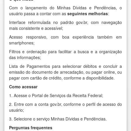
Com o lançamento do Minhas Dívidas e Pendências, o
usuário passa a contar com as
seguintes melhorias
:
Interface reformulada no padrão gov.br, com navegação
mais consistente e acessível;
Acesso responsivo, com boa experiência também em
smartphones;
Filtros e ordenação para facilitar a busca e a organização
das informações;
Lista de Pagamentos para selecionar débitos e concluir a
emissão do documento de arrecadação, ou pagar online, ou
pagar com cartão de crédito, conforme a disponibilidade.
Como acessar
1. Acesse o
Portal de Serviços da Receita Federal
;
2. Entre com a conta gov.br, conforme o perfil de acesso do
usuário;
3. Selecione o serviço Minhas Dívidas e Pendências.
Perguntas frequentes