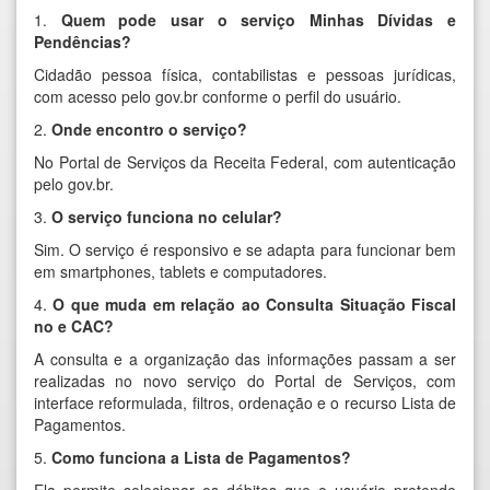
1.
Quem pode usar o serviço Minhas Dívidas e
Pendências?
Cidadão pessoa física, contabilistas e pessoas jurídicas,
com acesso pelo gov.br conforme o perfil do usuário.
2.
Onde encontro o serviço?
No Portal de Serviços da Receita Federal, com autenticação
pelo gov.br.
3.
O serviço funciona no celular?
Sim. O serviço é responsivo e se adapta para funcionar bem
em smartphones, tablets e computadores.
4.
O que muda em relação ao Consulta Situação Fiscal
no e CAC?
A consulta e a organização das informações passam a ser
realizadas no novo serviço do Portal de Serviços, com
interface reformulada, filtros, ordenação e o recurso Lista de
Pagamentos.
5.
Como funciona a Lista de Pagamentos?