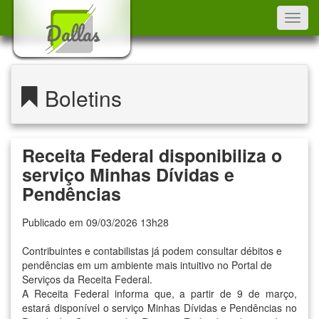
Toggl
navig
Boletins
Receita Federal disponibiliza o
serviço Minhas Dívidas e
Pendências
Publicado em 09/03/2026 13h28
Contribuintes e contabilistas já podem consultar débitos e
pendências em um ambiente mais intuitivo no Portal de
Serviços da Receita Federal.
A Receita Federal informa que, a partir de 9 de março,
estará disponível o serviço Minhas Dívidas e Pendências no