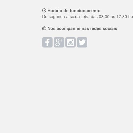
Horário de funcionamento
De segunda a sexta-feira das 08:00 às 17:30 ho
Nos acompanhe nas redes sociais