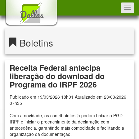
Toggl
navig
Boletins
Receita Federal antecipa
liberação do download do
Programa do IRPF 2026
Publicado em 19/03/2026 18h01 Atualizado em 23/03/2026
07h35
Com a novidade, os contribuintes já podem baixar o PGD
IRPF e iniciar o preenchimento da declaração com
antecedência, garantindo mais comodidade e facilitando a
organização da documentação.