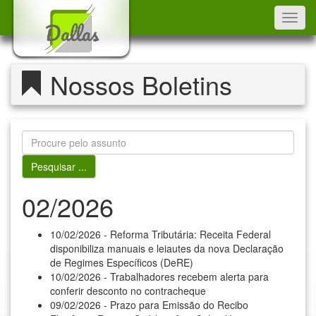
Toggl
navig
Nossos Boletins
02/2026
10/02/2026 - Reforma Tributária: Receita Federal
disponibiliza manuais e leiautes da nova Declaração
de Regimes Específicos (DeRE)
10/02/2026 - Trabalhadores recebem alerta para
conferir desconto no contracheque
09/02/2026 - Prazo para Emissão do Recibo