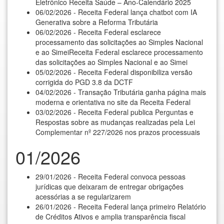
Eletrônico Receita Saúde – Ano-Calendário 2025
06/02/2026 - Receita Federal lança chatbot com IA
Generativa sobre a Reforma Tributária
06/02/2026 - Receita Federal esclarece
processamento das solicitações ao Simples Nacional
e ao SimeiReceita Federal esclarece processamento
das solicitações ao Simples Nacional e ao Simei
05/02/2026 - Receita Federal disponibiliza versão
corrigida do PGD 3.8 da DCTF
04/02/2026 - Transação Tributária ganha página mais
moderna e orientativa no site da Receita Federal
03/02/2026 - Receita Federal publica Perguntas e
Respostas sobre as mudanças realizadas pela Lei
Complementar nº 227/2026 nos prazos processuais
01/2026
29/01/2026 - Receita Federal convoca pessoas
jurídicas que deixaram de entregar obrigações
acessórias a se regularizarem
26/01/2026 - Receita Federal lança primeiro Relatório
de Créditos Ativos e amplia transparência fiscal