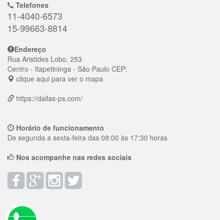
Telefones
11-4040-6573
15-99663-8814
Endereço
Rua Aristides Lobo, 253
Centro
- Itapetininga - São Paulo
CEP:
clique aqui para ver o mapa
https://dallas-ps.com/
Horário de funcionamento
De segunda a sexta-feira das 08:00 às 17:30 horas
Nos acompanhe nas redes sociais