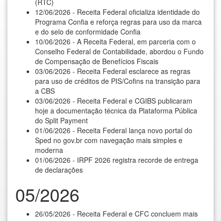
(RTC)
12/06/2026 - Receita Federal oficializa identidade do
Programa Confia e reforça regras para uso da marca
e do selo de conformidade Confia
10/06/2026 - A Receita Federal, em parceria com o
Conselho Federal de Contabilidade, abordou o Fundo
de Compensação de Benefícios Fiscais
03/06/2026 - Receita Federal esclarece as regras
para uso de créditos de PIS/Cofins na transição para
a CBS
03/06/2026 - Receita Federal e CGIBS publicaram
hoje a documentação técnica da Plataforma Pública
do Split Payment
01/06/2026 - Receita Federal lança novo portal do
Sped no gov.br com navegação mais simples e
moderna
01/06/2026 - IRPF 2026 registra recorde de entrega
de declarações
05/2026
26/05/2026 - Receita Federal e CFC concluem mais