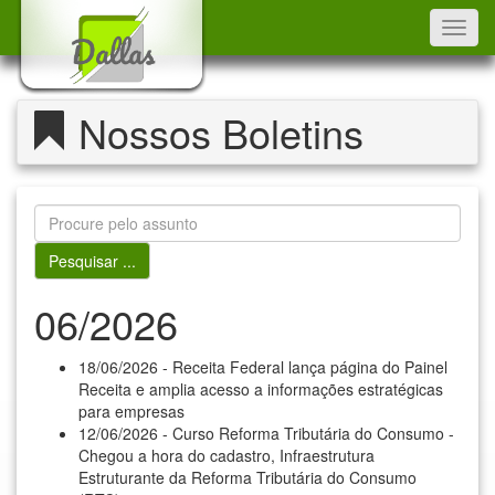
Toggl
navig
Nossos Boletins
06/2026
18/06/2026 - Receita Federal lança página do Painel
Receita e amplia acesso a informações estratégicas
para empresas
12/06/2026 - Curso Reforma Tributária do Consumo -
Chegou a hora do cadastro, Infraestrutura
Estruturante da Reforma Tributária do Consumo