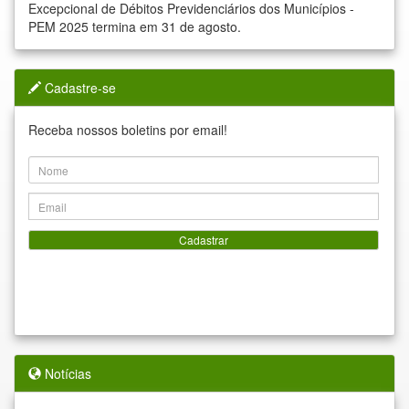
Excepcional de Débitos Previdenciários dos Municípios -
PEM 2025 termina em 31 de agosto.
Cadastre-se
Receba nossos boletins por email!
Cadastrar
Notícias