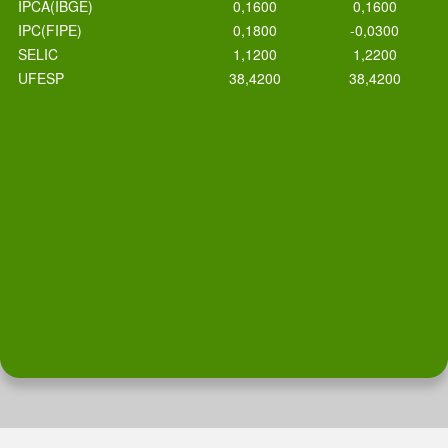
IPCA(IBGE)
0,1600
0,1600
IPC(FIPE)
0,1800
-0,0300
SELIC
1,1200
1,2200
UFESP
38,4200
38,4200