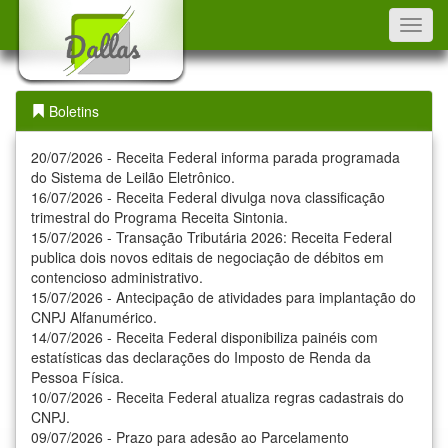
Toggl
navig
Boletins
20/07/2026 - Receita Federal informa parada programada
do Sistema de Leilão Eletrônico.
16/07/2026 - Receita Federal divulga nova classificação
trimestral do Programa Receita Sintonia.
15/07/2026 - Transação Tributária 2026: Receita Federal
publica dois novos editais de negociação de débitos em
contencioso administrativo.
15/07/2026 - Antecipação de atividades para implantação do
CNPJ Alfanumérico.
14/07/2026 - Receita Federal disponibiliza painéis com
estatísticas das declarações do Imposto de Renda da
Pessoa Física.
10/07/2026 - Receita Federal atualiza regras cadastrais do
CNPJ.
09/07/2026 - Prazo para adesão ao Parcelamento