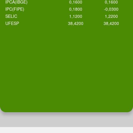
IPCA(IBGE)
0,1600
0,1600
IPC(FIPE)
0,1800
-0,0300
SELIC
1,1200
1,2200
UFESP
38,4200
38,4200