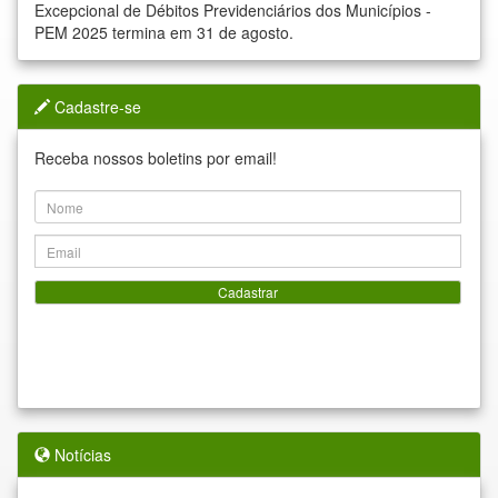
Excepcional de Débitos Previdenciários dos Municípios -
PEM 2025 termina em 31 de agosto.
Cadastre-se
Receba nossos boletins por email!
Cadastrar
Notícias