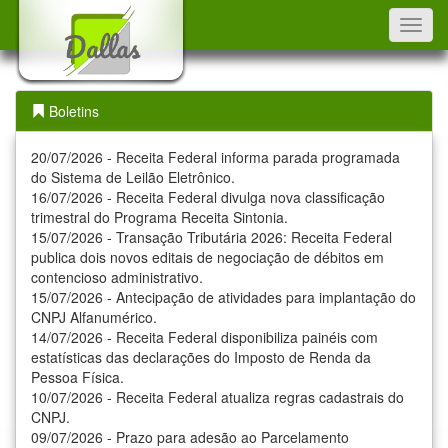
Toggl
navig
Boletins
20/07/2026 - Receita Federal informa parada programada
do Sistema de Leilão Eletrônico.
16/07/2026 - Receita Federal divulga nova classificação
trimestral do Programa Receita Sintonia.
15/07/2026 - Transação Tributária 2026: Receita Federal
publica dois novos editais de negociação de débitos em
contencioso administrativo.
15/07/2026 - Antecipação de atividades para implantação do
CNPJ Alfanumérico.
14/07/2026 - Receita Federal disponibiliza painéis com
estatísticas das declarações do Imposto de Renda da
Pessoa Física.
10/07/2026 - Receita Federal atualiza regras cadastrais do
CNPJ.
09/07/2026 - Prazo para adesão ao Parcelamento